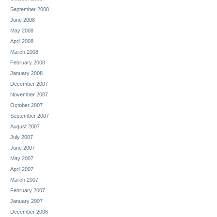
September 2008
June 2008
May 2008
April 2008
March 2008
February 2008
January 2008
December 2007
November 2007
October 2007
September 2007
August 2007
July 2007
June 2007
May 2007
April 2007
March 2007
February 2007
January 2007
December 2006