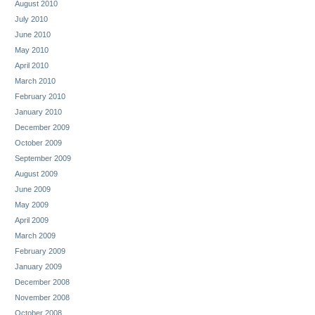
August 2010
July 2010
June 2010
May 2010
April 2010
March 2010
February 2010
January 2010
December 2009
October 2009
September 2009
August 2009
June 2009
May 2009
April 2009
March 2009
February 2009
January 2009
December 2008
November 2008
October 2008