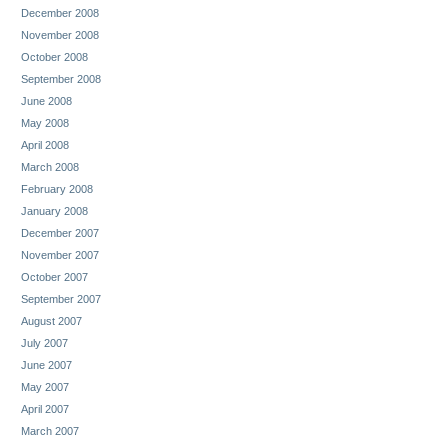
December 2008
November 2008
October 2008
September 2008
June 2008
May 2008
April 2008
March 2008
February 2008
January 2008
December 2007
November 2007
October 2007
September 2007
August 2007
July 2007
June 2007
May 2007
April 2007
March 2007