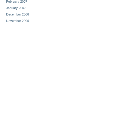
February 2007
January 2007
December 2006
November 2006