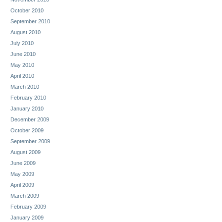
October 2010
September 2010
August 2010
July 2010
June 2010
May 2010
April 2010
March 2010
February 2010
January 2010
December 2009
October 2009
September 2009
August 2009
June 2009
May 2009
April 2009
March 2009
February 2009
January 2009